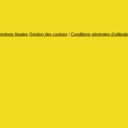
entions légales
Gestion des cookies
|
Conditions générales d'utilisati