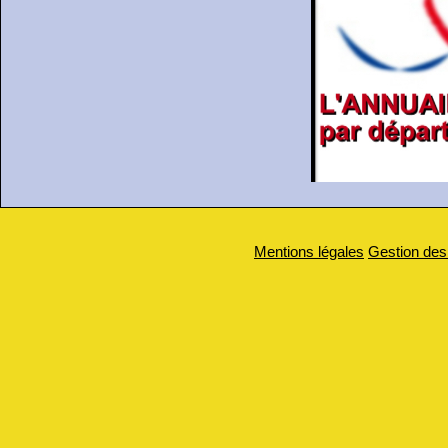
Mentions légales
Gestion des