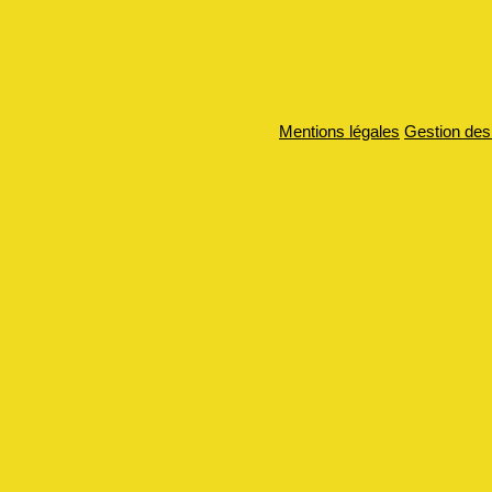
Mentions légales
Gestion des