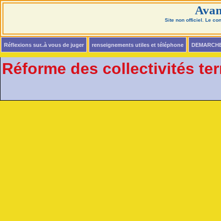
Avan
Site non officiel. Le c
Réflexions sur..à vous de juger
renseignements utiles et téléphone
DEMARCH
Réforme des collectivités ter