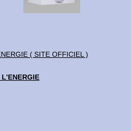
ERGIE ( SITE OFFICIEL )
 L'ENERGIE