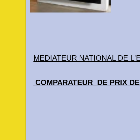
MEDIATEUR NATIONAL DE L'EN
COMPARATEUR DE PRIX DE