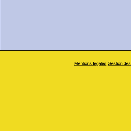
Mentions légales
Gestion des