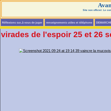
Avan
Site non officiel. Le c
Réflexions sur..à vous de juger
renseignements utiles et téléphone
DEMARCH
virades de l'espoir 25 et 26