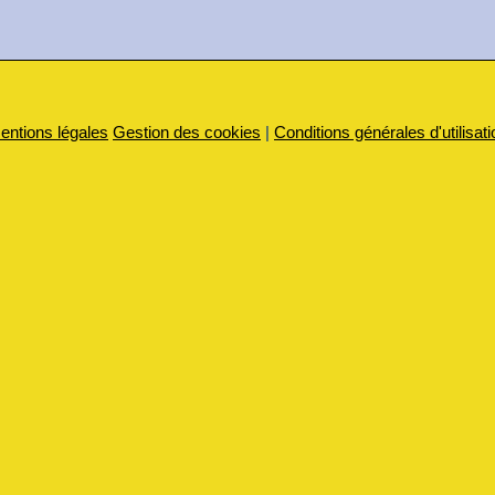
entions légales
Gestion des cookies
|
Conditions générales d'utilisati