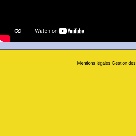
Mentions légales
Gestion des