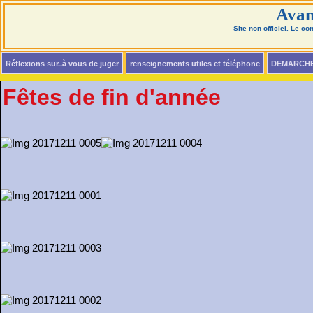
Avan
Site non officiel. Le c
Réflexions sur..à vous de juger
renseignements utiles et téléphone
DEMARCH
Fêtes de fin d'année