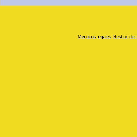
Mentions légales
Gestion des