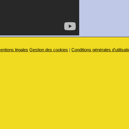
entions légales
Gestion des cookies
|
Conditions générales d'utilisati