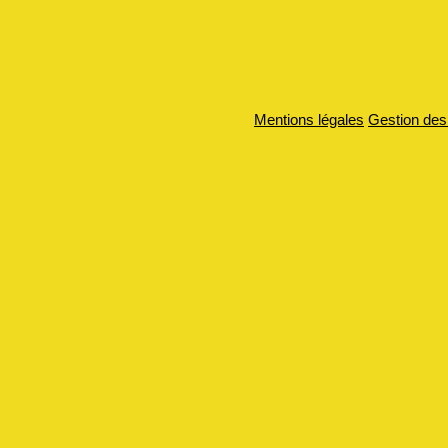
Mentions légales
Gestion des