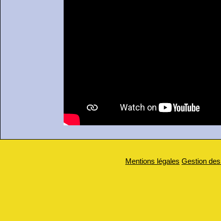
Mentions légales
Gestion des