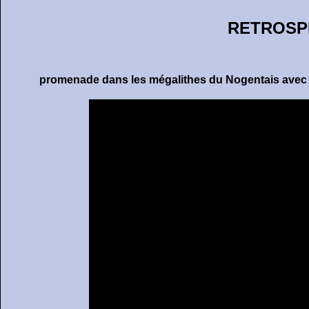
RETROSPECT
promenade dans les mégalithes du Nogentais avec