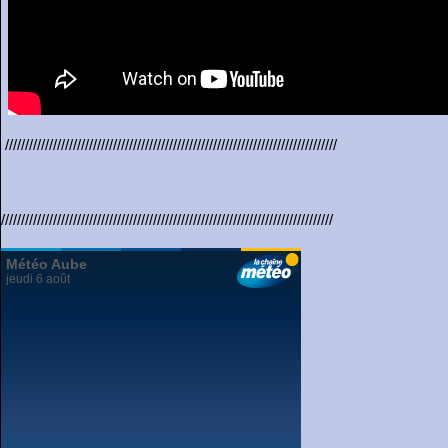
///////////////////////////////////////////////////////////////////////////////////
///////////////////////////////////////////////////////////////////////////////////
Météo Aube