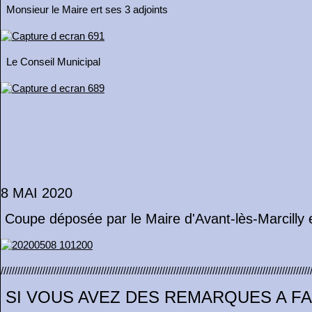
Monsieur le Maire ert ses 3 adjoints
Le Conseil Municipal
8 MAI 2020
Coupe déposée par le Maire d'Avant-lès-Marcilly
///////////////////////////////////////////////////////////////////////////////////////////////////////////////
SI VOUS AVEZ DES REMARQUES A FA