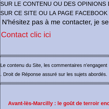
SUR LE CONTENU OU DES OPINIONS
SUR CE SITE OU LA PAGE FACEBOOK
N'hésitez pas à me contacter, je s
Contact clic ici
///////////////////////////////////////////////////////////////////////////////////////////////////////////////
Le contenu du Site, les commentaires n'engagent e
. Droit de Réponse assuré sur les sujets abordés.
///////////////////////////////////////////////////////////////////////////////////////////////////////////////
Avant-lès-Marcilly : le goût de terroir enc