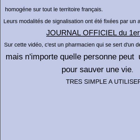
homogéne sur tout le territoire français.
Leurs modalités de signalisation ont été fixées par un a
JOURNAL OFFICIEL du 1e
Sur cette vidéo, c'est un pharmacien qui se sert d'un déf
mais n'importe quelle personne peut ut
pour sauver une vie
.
TRES SIMPLE A UTILISE