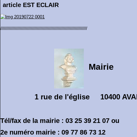
article EST ECLAIR
///////////////////////////////////////////////////////////////////////
Mairie
1 rue de l'église 10400 A
Tél/fax de la mairie : 03 25 39 21 07 ou
2e numéro mairie : 09 77 86 73 12