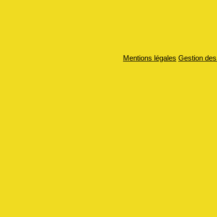
Mentions légales
Gestion des