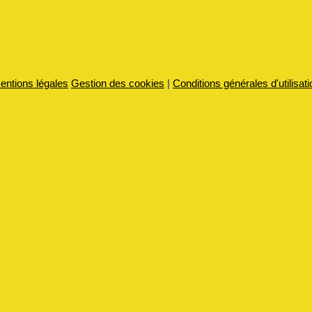
entions légales
Gestion des cookies
|
Conditions générales d'utilisati