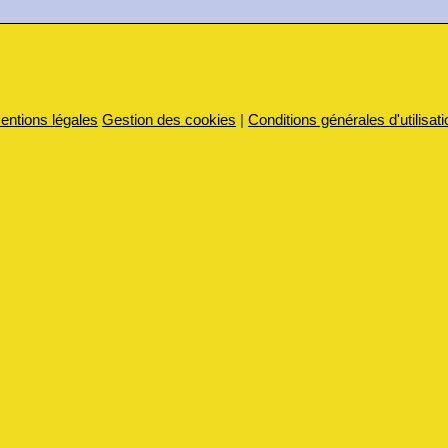
entions légales
Gestion des cookies
|
Conditions générales d'utilisati