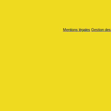
Mentions légales
Gestion des