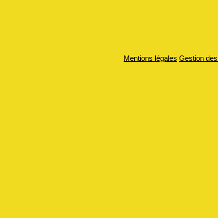
Mentions légales
Gestion des