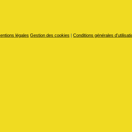
entions légales
Gestion des cookies
|
Conditions générales d'utilisati