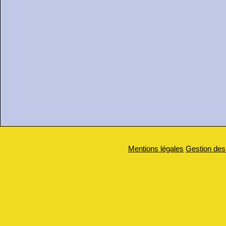
Mentions légales
Gestion des