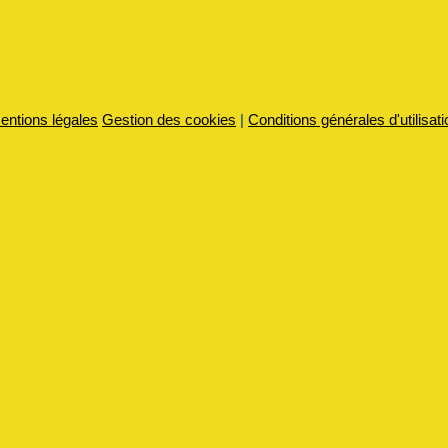
entions légales
Gestion des cookies
|
Conditions générales d'utilisati