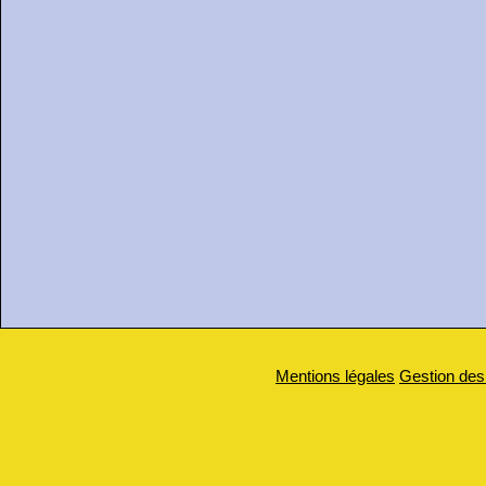
Mentions légales
Gestion des