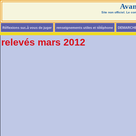
Avan
Site non officiel. Le c
Réflexions sur..à vous de juger
renseignements utiles et téléphone
DEMARCH
relevés mars 2012