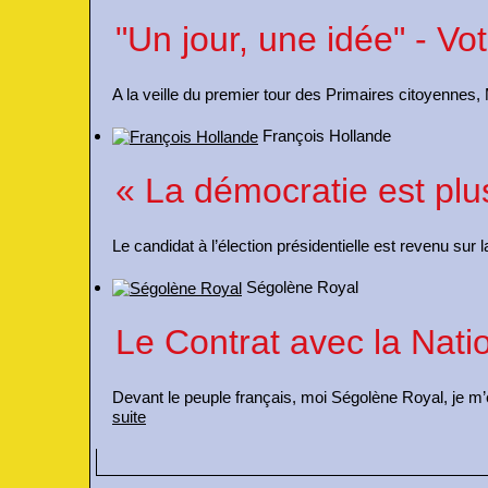
"Un jour, une idée" - V
A la veille du premier tour des Primaires citoyennes
François Hollande
« La démocratie est plu
Le candidat à l’élection présidentielle est revenu sur 
Ségolène Royal
Le Contrat avec la Nat
Devant le peuple français, moi Ségolène Royal, je m’e
suite