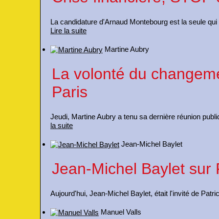
La candidature d'Arnaud Montebourg est la seule qui 
Lire la suite
Martine Aubry
La volonté du changeme
Paris
Jeudi, Martine Aubry a tenu sa dernière réunion publ
la suite
Jean-Michel Baylet
Jean-Michel Baylet sur 
Aujourd'hui, Jean-Michel Baylet, était l'invité de Pat
Manuel Valls