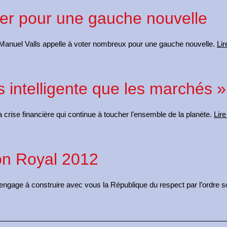
oter pour une gauche nouvelle
, Manuel Valls appelle à voter nombreux pour une gauche nouvelle.
Lir
s intelligente que les marchés »
la crise financière qui continue à toucher l’ensemble de la planète.
Lire
ion Royal 2012
ngage à construire avec vous la République du respect par l’ordre soci