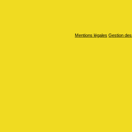
Mentions légales
Gestion des