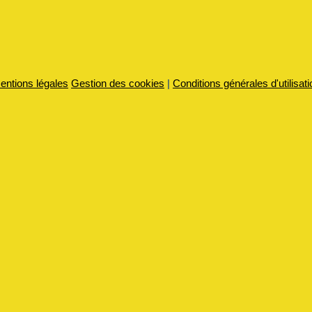
entions légales
Gestion des cookies
|
Conditions générales d'utilisati