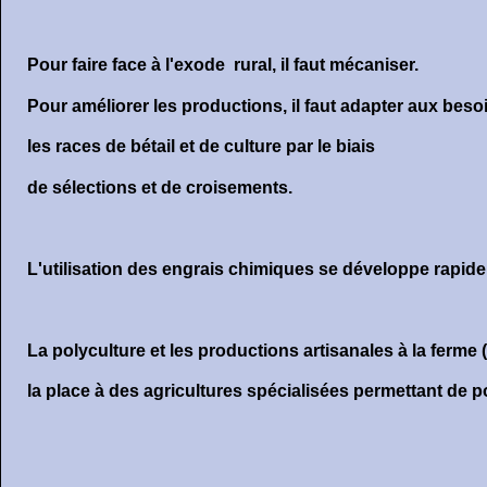
Pour faire face à l'exode rural, il faut mécaniser.
Pour améliorer les productions, il faut adapter aux besoi
les races de bétail et de culture par le biais
de sélections et de croisements.
L'utilisation des engrais chimiques se développe rapid
La polyculture et les productions artisanales à la ferme (
la place à des agricultures spécialisées permettant de po