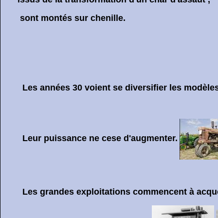
sont montés sur chenille.
Les années 30 voient se diversifier les modèle
Leur puissance ne cese d'augmenter.
Les grandes exploitations commencent à acqué