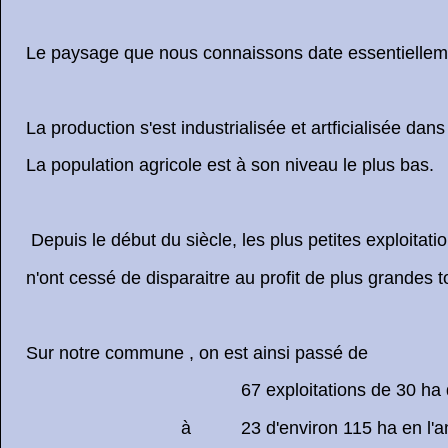
Le paysage que nous connaissons date essentielleme
La production s'est industrialisée et artficialisée da
La population agricole est à son niveau le plus bas.
Depuis le début du siècle, les plus petites exploitati
n'ont cessé de disparaitre au profit de plus grandes t
Sur notre commune , on est ainsi passé de
67 exploitations de 30 ha de moy
à 23 d'environ 115 ha en l'an 