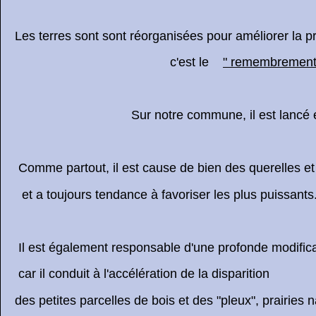
Les terres sont sont réorganisées pour améliorer la pro
c'est le
" remembrement
Sur notre commune, il est lancé en
Comme partout, il est cause de bien des querelles e
et a toujours tendance à favoriser les plus puissants
Il est également responsable d'une profonde modific
car il conduit à l'accélération de la disparition
des petites parcelles de bois et des "pleux", prairies 