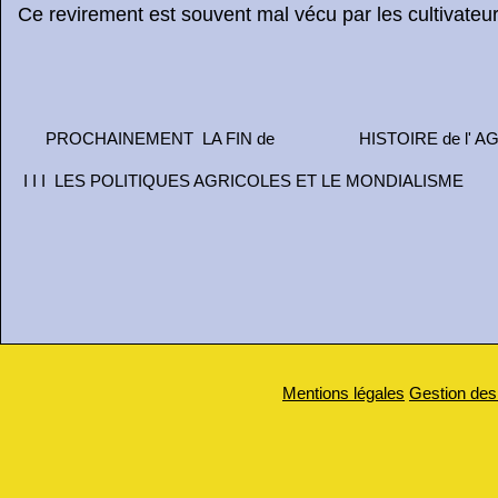
Ce revirement est souvent mal vécu par les cultivateurs
PROCHAINEMENT LA FIN de HISTOIRE de l' AG
I I I LES POLITIQUES AGRICOLES ET LE MONDIALISME
Mentions légales
Gestion des