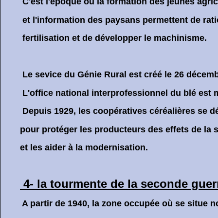
C'est l'époque où la formation des jeunes agricu
et l'information des paysans permettent de rat
fertilisation et de développer le machinisme.
Le sevice du Génie Rural est créé le 26 décemb
L'office national interprofessionnel du blé est mi
Depuis 1929, les coopératives céréalières se d
pour protéger les producteurs des effets de la s
et les aider à la modernisation.
4- la tourmente de la seconde gue
A partir de 1940, la zone occupée où se situe no