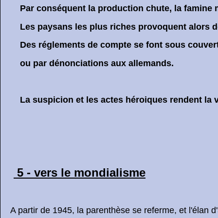
Par conséquent la production chute, la famine me
Les paysans les plus riches provoquent alors de
Des réglements de compte se font sous couvert 
ou par dénonciations aux allemands.
La suspicion et les actes héroiques rendent la vie 
5 - vers le mondialisme
A partir de 1945, la parenthèse se referme, et l'élan d