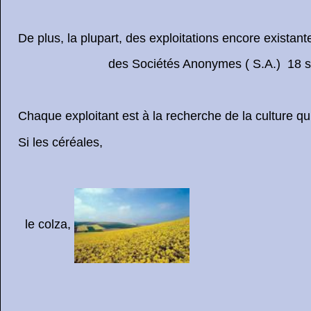
De plus, la plupart, des exploitations encore existan
des Sociétés Anonymes ( S.A.) 18 sur 
Chaque exploitant est à la recherche de la culture qui d
Si les céréales,
le colza,