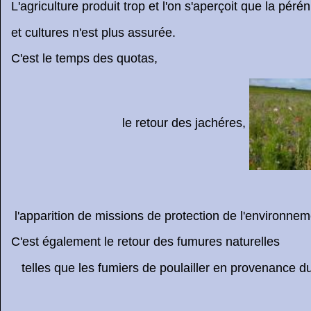
L'agriculture produit trop et l'on s'aperçoit que la péré
et cultures n'est plus assurée.
C'est le temps des quotas,
le retour des jachéres,
l'apparition de missions de protection de l'environnem
C'est également le retour des fumures naturelles
telles que les fumiers de poulailler en provenance d