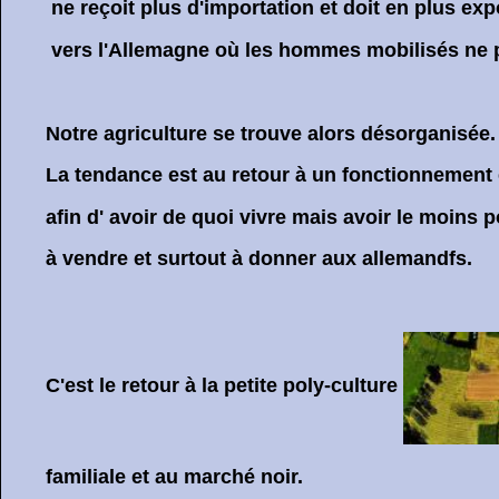
ne reçoit plus d'importation et doit en plus exp
vers l'Allemagne où les hommes mobilisés ne peu
Notre agriculture se trouve alors désorganisée.
La tendance est au retour à un fonctionnement
afin d' avoir de quoi vivre mais avoir le moins po
à vendre et surtout à donner aux allemandfs.
C'est le retour à la petite poly-culture
familiale et au marché noir.