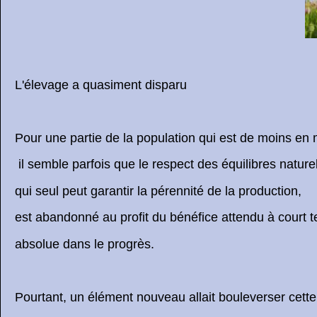
L'élevage a quasiment disparu
Pour une partie de la population qui est de moins en m
il semble parfois que le respect des équilibres naturel
qui seul peut garantir la pérennité de la production,
est abandonné au profit du bénéfice attendu à court te
absolue dans le progrès.
Pourtant, un élément nouveau allait bouleverser cette