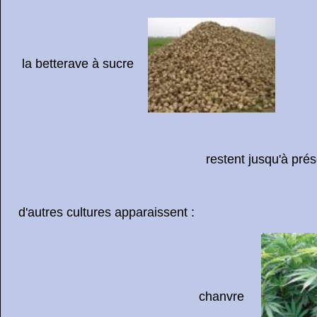
la betterave à sucre
restent jusqu'à présent tradi
d'autres cultures apparaissent :
chanvre