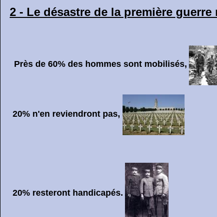
2 - Le désastre de la première guerre
Près de 60% des hommes sont mobilisés,
20% n'en reviendront pas,
20% resteront handicapés.