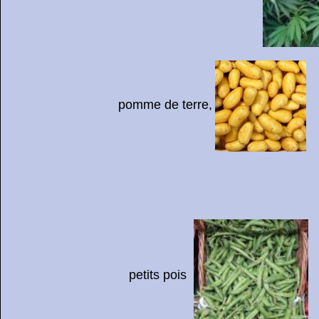
pomme de terre,
petits pois