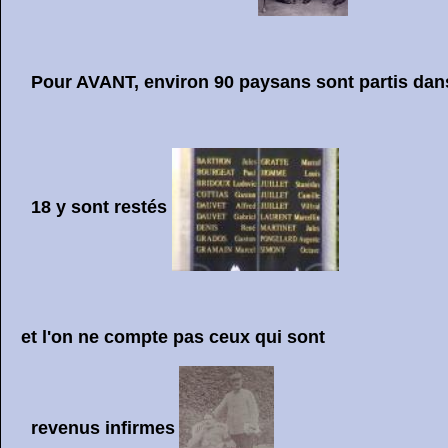
Pour AVANT, environ 90 paysans sont partis dans 
18 y sont restés
et l'on ne compte pas ceux qui sont
revenus infirmes