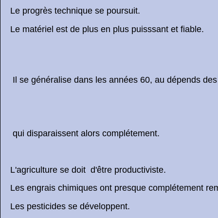
Le progrès technique se poursuit.
Le matériel est de plus en plus puisssant et fiable.
Il se généralise dans les années 60, au dépends des 
qui disparaissent alors complétement.
L'agriculture se doit d'être productiviste.
Les engrais chimiques ont presque complétement remp
Les pesticides se développent.