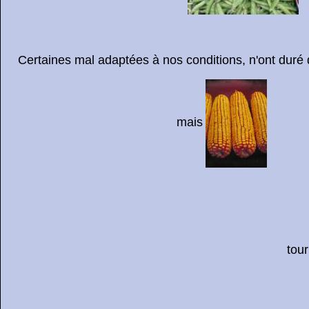
Certaines mal adaptées à nos conditions, n'ont duré
mais
tourneso