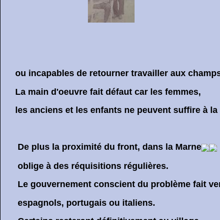
ou incapables de retourner travailler aux champs
La main d'oeuvre fait défaut car les femmes,
les anciens et les enfants ne peuvent suffire à la 
De plus la proximité du front, dans la Marne
oblige à des réquisitions régulières.
Le gouvernement conscient du problème fait veni
espagnols, portugais ou italiens.