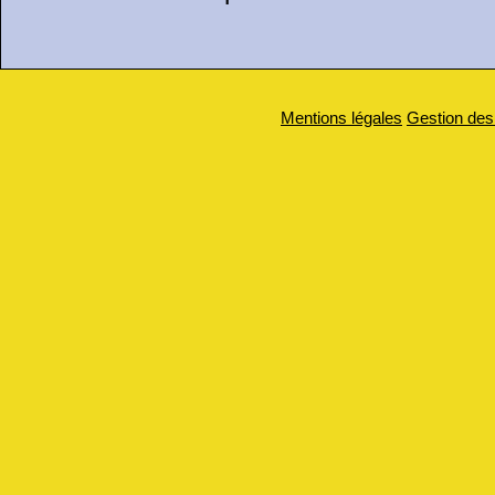
Mentions légales
Gestion des