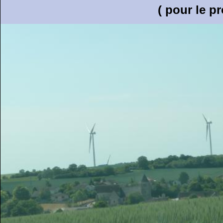
( pour le pr