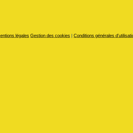
entions légales
Gestion des cookies
|
Conditions générales d'utilisati