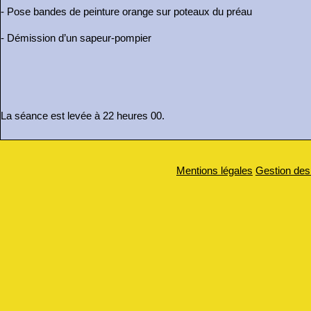
- Pose bandes de peinture orange sur poteaux du préau
- Démission d’un sapeur-pompier
La séance est levée à 22 heures 00.
Mentions légales
Gestion des