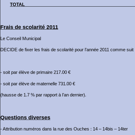
TOTAL
Frais de scolarité 2011
Le Conseil Municipal
DECIDE de fixer les frais de scolarité pour l’année 2011 comme suit 
- soit par élève de primaire 217.00 €
- soit par élève de maternelle 731.00 €
(hausse de 1.7 % par rapport à l’an dernier).
Questions diverses
- Attribution numéros dans la rue des Ouches : 14 – 14bis – 14ter