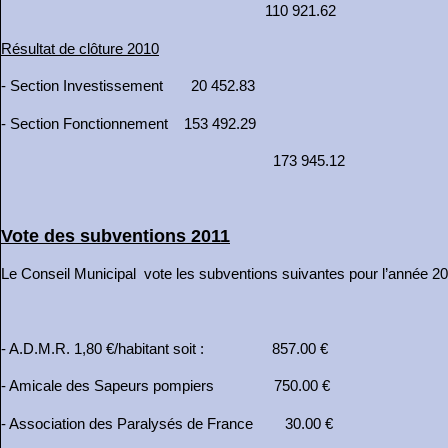
110 921.62
Résultat de clôture 2010
- Section Investissement 20 452.83
- Section Fonctionnement 153 492.29
173 945.12
Vote des subventions 2011
Le Conseil Municipal vote les subventions suivantes pour l’année 20
- A.D.M.R. 1,80 €/habitant soit : 857.00 €
- Amicale des Sapeurs pompiers 750.00 €
- Association des Paralysés de France 30.00 €