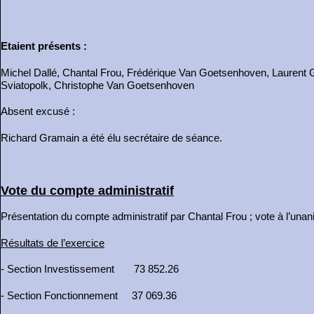
Etaient présents :
Michel Dallé, Chantal Frou, Frédérique Van Goetsenhoven, Laurent G
Sviatopolk, Christophe Van Goetsenhoven
Absent excusé :
Richard Gramain a été élu secrétaire de séance.
Vote du compte administratif
Présentation du compte administratif par Chantal Frou ; vote à l’una
Résultats de l’exercice
- Section Investissement 73 852.26
- Section Fonctionnement 37 069.36