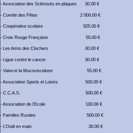
- Association des Sclérosés en plaques 30.00 €
- Comité des Fêtes 2 000.00 €
- Coopérative scolaire 925.00 €
- Croix Rouge Française 55.00 €
- Les Amis des Clochers 30.00 €
- Ligue contre le cancer 30.00 €
- Vaincre la Mucoviscidose 55.00 €
- Association Sports et Loisirs 500.00 €
- C.C.A.S. 500.00 €
- Association de l’Ecole 100.00 €
- Familles Rurales 500.00 €
- L’Outil en main 30.00 €