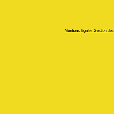
Mentions légales
Gestion des