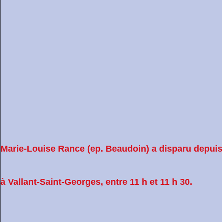
Marie-Louise Rance (ep. Beaudoin) a disparu depuis
à Vallant-Saint-Georges, entre 11 h et 11 h 30.