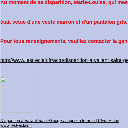
Au moment de sa disparition, Marie-Louise, qui mes
était vêtue d'une veste marron et d'un pantalon gris.
Pour tous renseignements, veuillez contacter la ge
http://www.lest-eclair.fr/actu/disparition-a-vallant-saint
Disparition à Vallant-Saint-Geoges : appel à témoin | L'Est Eclair
www.lest-eclair.fr