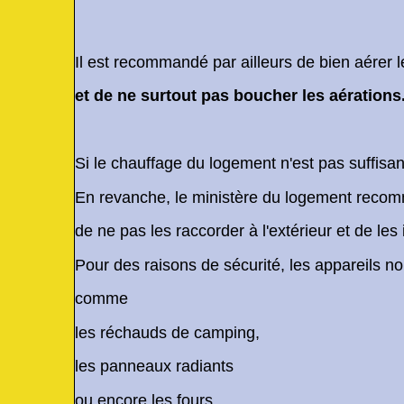
Il est recommandé par ailleurs de bien aérer 
et de ne surtout pas boucher les aérations
Si le chauffage du logement n'est pas suffisant,
En revanche, le ministère du logement rec
de ne pas les raccorder à l'extérieur et de les
Pour des raisons de sécurité, les appareils n
comme
les réchauds de camping,
les panneaux radiants
ou encore les fours.