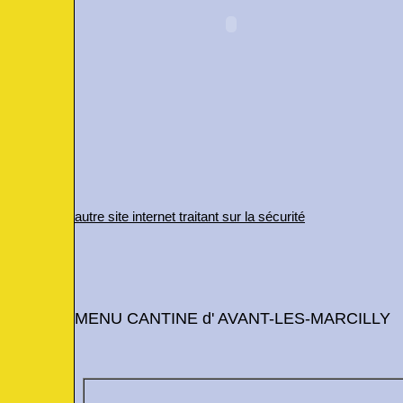
autre site internet traitant sur la sécurité
MENU CANTINE d' AVANT-LES-MARCILLY