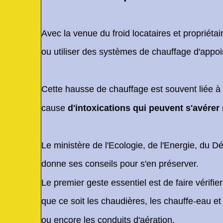
Avec la venue du froid locataires et propriéta
ou utiliser des systèmes de chauffage d'appoi
Cette hausse de chauffage est souvent liée 
cause
d'intoxications qui peuvent s'avérer 
Le ministère de l'Ecologie, de l'Energie, du 
donne ses conseils pour s'en préserver.
Le premier geste essentiel est de faire vérifie
que ce soit les chaudières, les chauffe-eau et
ou encore les conduits d'aération.