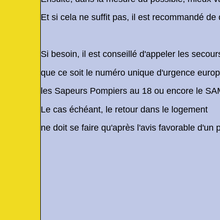
Et si cela ne suffit pas, il est recommandé de q
Si besoin, il est conseillé d'appeler les secour
que ce soit le numéro unique d'urgence euro
les Sapeurs Pompiers au 18 ou encore le SAM
Le cas échéant, le retour dans le logement
ne doit se faire qu'après l'avis favorable d'un 