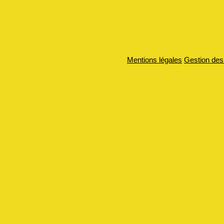
Mentions légales
Gestion des