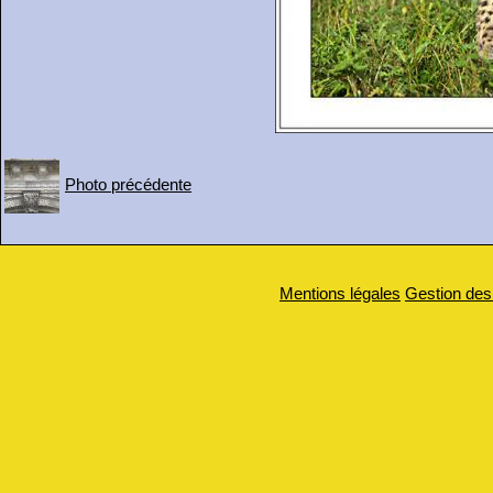
Photo précédente
Mentions légales
Gestion des