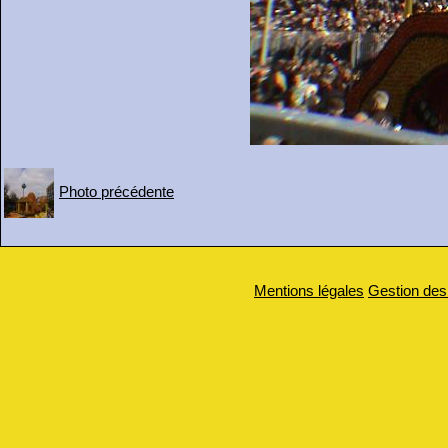
Photo précédente
Mentions légales
Gestion des