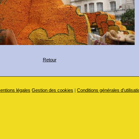
Retour
entions légales
Gestion des cookies
|
Conditions générales d'utilisati