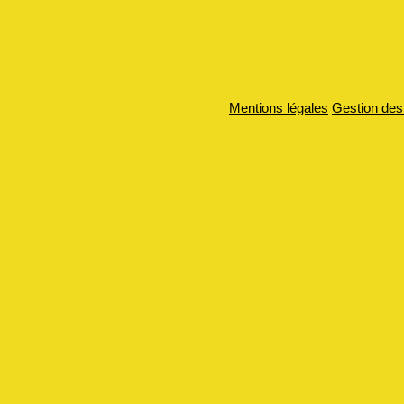
Mentions légales
Gestion des