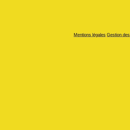
Mentions légales
Gestion des