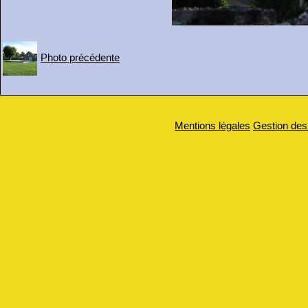
Photo précédente
Mentions légales
Gestion des