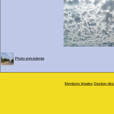
Photo précédente
Mentions légales
Gestion des