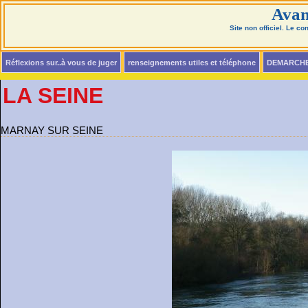
Avan
Site non officiel. Le c
Réflexions sur..à vous de juger
renseignements utiles et téléphone
DEMARCH
LA SEINE
MARNAY SUR SEINE