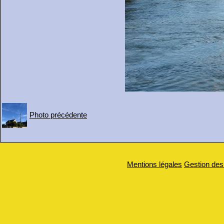
Photo précédente
Mentions légales
Gestion des